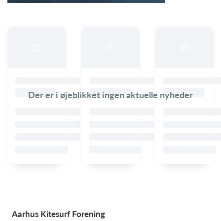
Der er i øjeblikket ingen aktuelle nyheder
Aarhus Kitesurf Forening